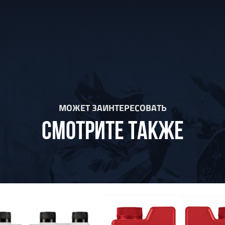
МОЖЕТ ЗАИНТЕРЕСОВАТЬ
СМОТРИТЕ ТАКЖЕ