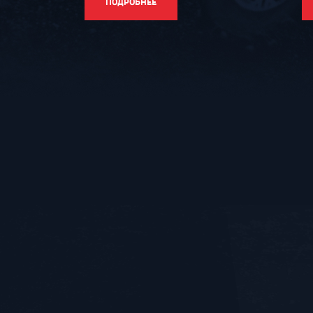
ПОДРОБНЕЕ