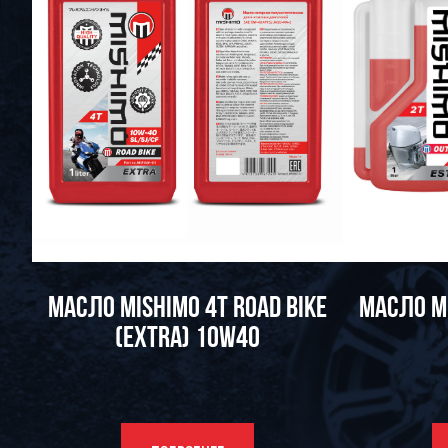
МАСЛО MISHIMO 4T ROAD BIKE
МАСЛО M
(EXTRA) 10W40