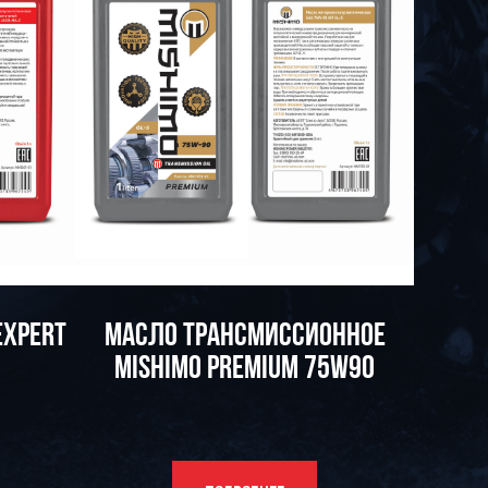
EXPERT
МАСЛО ТРАНСМИССИОННОЕ
MISHIMO PREMIUM 75W90