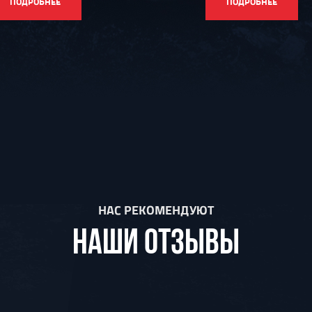
ПОДРОБНЕЕ
ПОДРОБНЕЕ
НАС РЕКОМЕНДУЮТ
НАШИ ОТЗЫВЫ