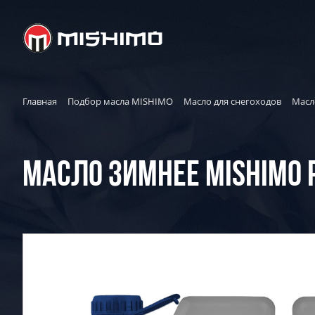
Главная
Подбор масла MISHIMO
Масло для снегоходов
Масл
МАСЛО ЗИМНЕЕ MISHIMO PR