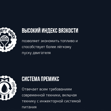
ВЫСОКИЙ ИНДЕКС ВЯЗКОСТИ
позволяет экономить топливо и
способствует более лёгкому
пуску двигателя
СИСТЕМА ПРЕМИКС
Отвечает всем требованиям
современной техники, включая
технику с инжекторной системой
питания