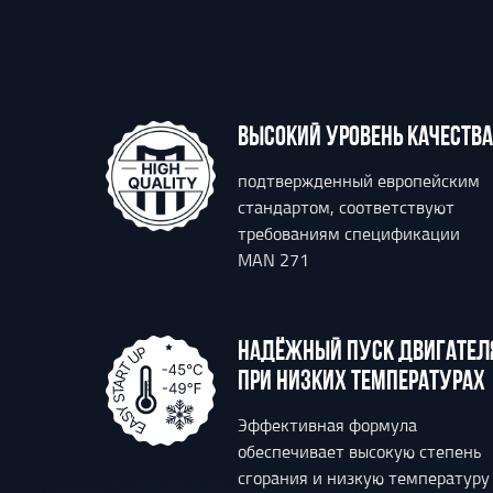
ВЫСОКИЙ УРОВЕНЬ КАЧЕСТВА
подтвержденный европейским
стандартом, соответствуют
требованиям спецификации
MAN 271
НАДЁЖНЫЙ ПУСК ДВИГАТЕЛ
ПРИ НИЗКИХ ТЕМПЕРАТУРАХ
Эффективная формула
обеспечивает высокую степень
сгорания и низкую температуру