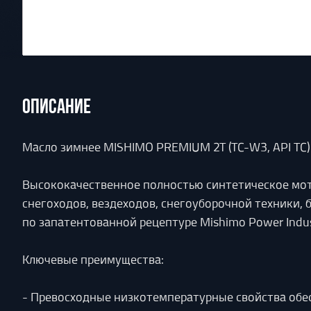
ОПИСАНИЕ
Масло зимнее MISHIMO PREMIUM 2T (TC-W3, API TC)
Высококачественное полностью синтетическое мот
снегоходов, вездеходов, снегоуборочной техники, 
по запатентованной рецептуре Mishimo Power Indu
Ключевые преимущества:
- Превосходные низкотемпературные свойства обе