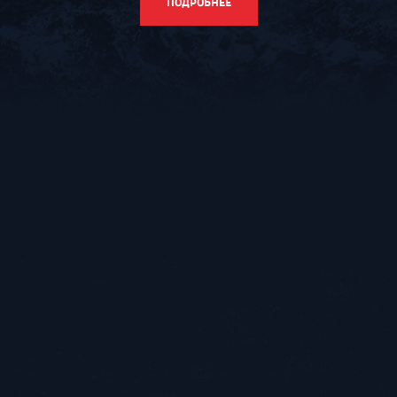
ПОДРОБНЕЕ