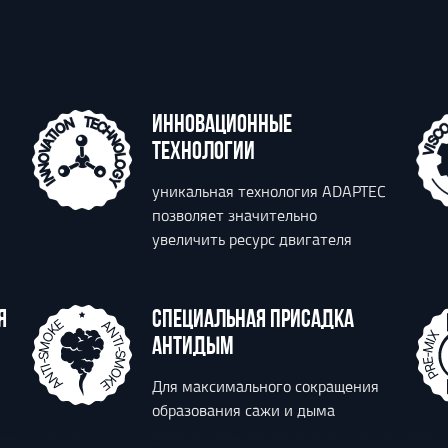
ИННОВАЦИОННЫЕ
ТЕХНОЛОГИИ
уникальная технология ADAPTEC
позволяет значительно
увеличить ресурс двигателя
Я
СПЕЦИАЛЬНАЯ ПРИСАДКА
АНТИДЫМ
Для максимального сокращения
образования сажи и дыма