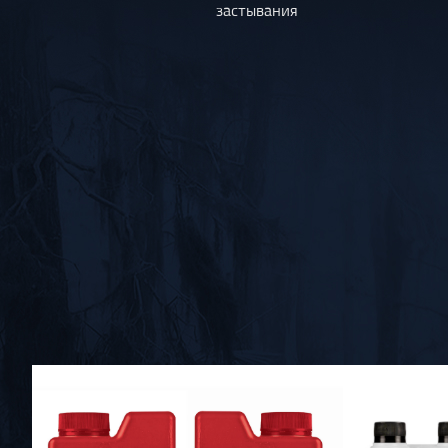
застывания